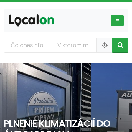
PLNENIE KLIMATIZÁCIÍ DO