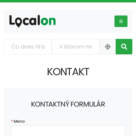
KONTAKT
KONTAKTNÝ FORMULÁR
*
Meno