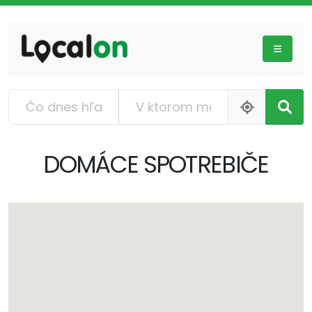
DOMÁCE SPOTREBIČE