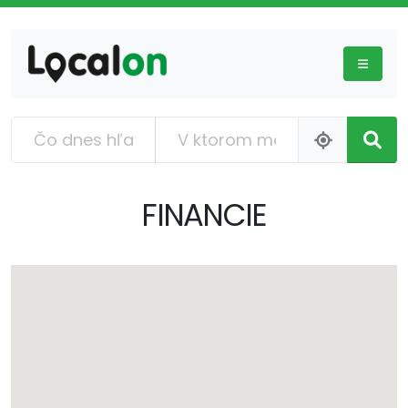
FINANCIE