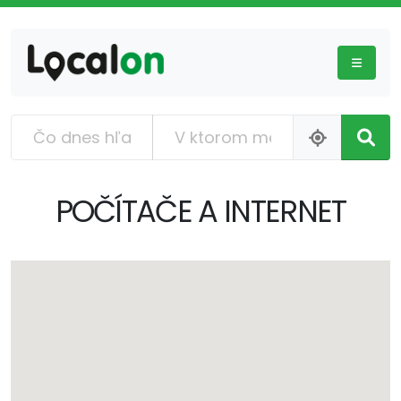
POČÍTAČE A INTERNET